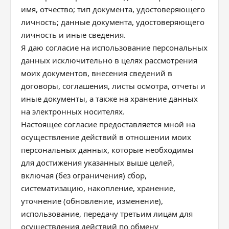
имя, отчество; тип документа, удостоверяющего
личность; данные документа, удостоверяющего
личность и иные сведения.
Я даю согласие на использование персональных
данных исключительно в целях рассмотрения
моих документов, внесения сведений в
договоры, соглашения, листы осмотра, отчеты и
иные документы, а также на хранение данных
на электронных носителях.
Настоящее согласие предоставляется мной на
осуществление действий в отношении моих
персональных данных, которые необходимы
для достижения указанных выше целей,
включая (без ограничения) сбор,
систематизацию, накопление, хранение,
уточнение (обновление, изменение),
использование, передачу третьим лицам для
осуществления действий по обмену