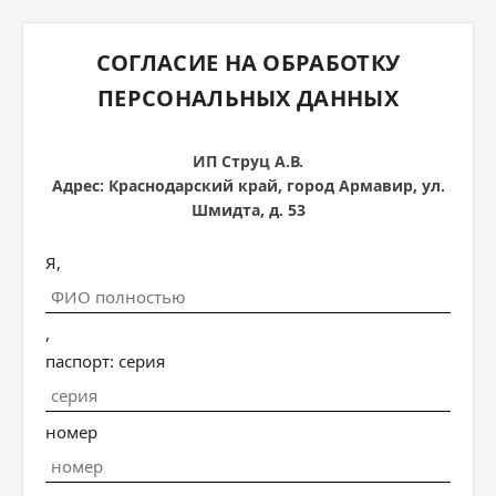
СОГЛАСИЕ НА ОБРАБОТКУ
ПЕРСОНАЛЬНЫХ ДАННЫХ
ИП Струц А.В.
Адрес: Краснодарский край, город Армавир, ул.
Шмидта, д. 53
Я,
,
паспорт: серия
номер