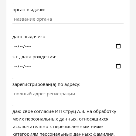
,
орган выдачи:
,
дата выдачи: «
» г., дата рождения:
,
зарегистрирован(а) по адресу:
,
даю свое согласие ИП Струц А.В. на обработку
моих персональных данных, относящихся
исключительно к перечисленным ниже
категориям персональных данных: фамилия,