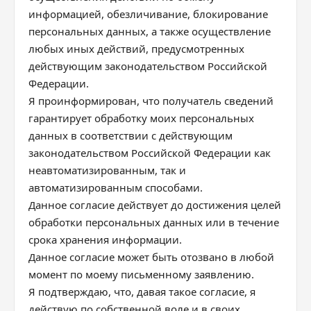
информацией, обезличивание, блокирование
персональных данных, а также осуществление
любых иных действий, предусмотренных
действующим законодательством Российской
Федерации.
Я проинформирован, что получатель сведений
гарантирует обработку моих персональных
данных в соответствии с действующим
законодательством Российской Федерации как
неавтоматизированным, так и
автоматизированным способами.
Данное согласие действует до достижения целей
обработки персональных данных или в течение
срока хранения информации.
Данное согласие может быть отозвано в любой
момент по моему письменному заявлению.
Я подтверждаю, что, давая такое согласие, я
действую по собственной воле и в своих